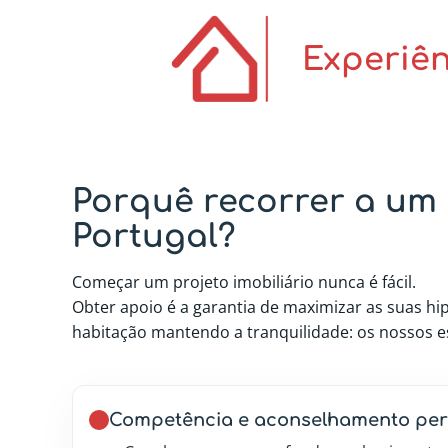
Experiên
Porquê recorrer a um 
Portugal?
Começar um projeto imobiliário nunca é fácil.
Obter apoio é a garantia de maximizar as suas hi
habitação mantendo a tranquilidade: os nossos es
Competência e aconselhamento per