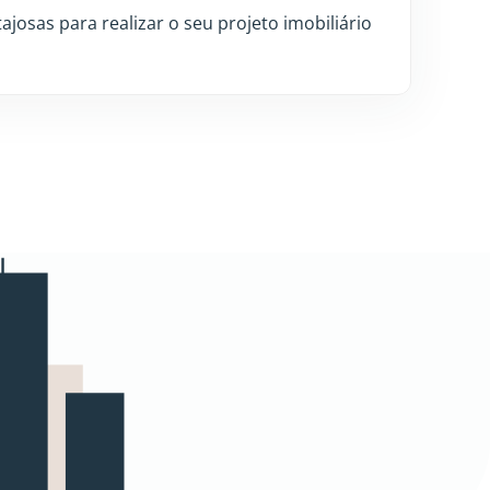
ajosas para realizar o seu projeto imobiliário