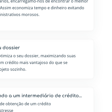
rios, encarregamo-nos de encontrar o melhor
 Assim economiza tempo e dinheiro evitando
nistrativos morosos.
 dossier
otimiza o seu dossier, maximizando suas
um crédito mais vantajoso do que se
ojeto sozinho.
do a um intermediário de crédito…
o de obtenção de um crédito
stresse