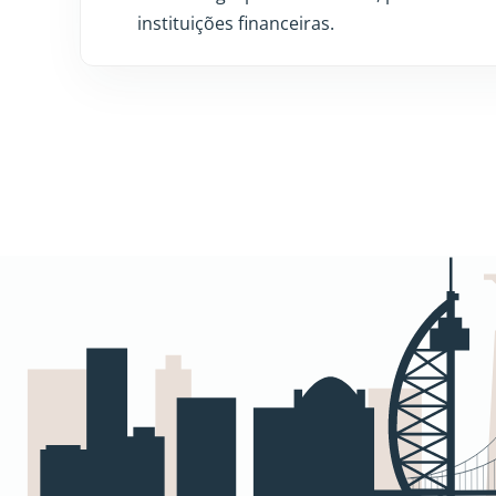
instituições financeiras.