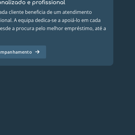
nalizado e profissional
ada cliente beneficia de um atendimento
ional. A equipa dedica-se a apoiá-lo em cada
desde a procura pelo melhor empréstimo, até a
companhamento