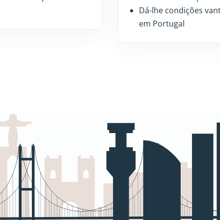
Dá-lhe condições vant
em Portugal