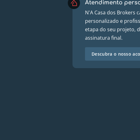
Atendimento perso
N'A Casa dos Brokers c
personalizado e profiss
etapa do seu projeto, 
assinatura final.
Descubra o nosso a