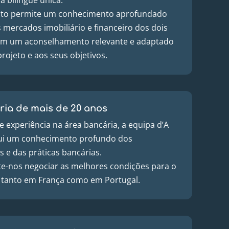
nto permite um conhecimento aprofundado
 mercados imobiliário e financeiro dos dois
sim um aconselhamento relevante e adaptado
projeto e aos seus objetivos.
ria de mais de 20 anos
 experiência na área bancária, a equipa d’A
ui um conhecimento profundo dos
 e das práticas bancárias.
te-nos negociar as melhores condições para o
o, tanto em França como em Portugal.